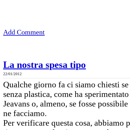
Add Comment
La nostra spesa tipo
22/01/2012
Qualche giorno fa ci siamo chiesti se
senza plastica, come ha sperimentato 
Jeavans o, almeno, se fosse possibile
ne facciamo.
Per verificare questa cosa, abbiamo p