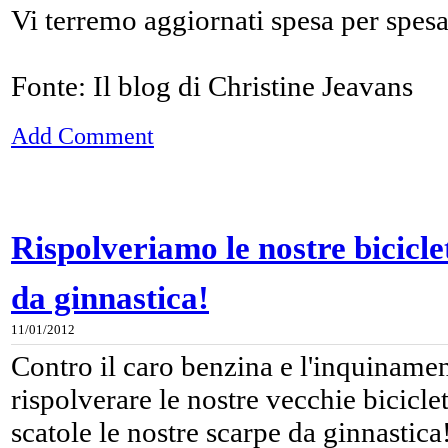
Vi terremo aggiornati spesa per spesa
Fonte: Il blog di Christine Jeavans
Add Comment
Rispolveriamo le nostre biciclet
da ginnastica!
11/01/2012
Contro il caro benzina e l'inquinamen
rispolverare le nostre vecchie biciclett
scatole le nostre scarpe da ginnastic