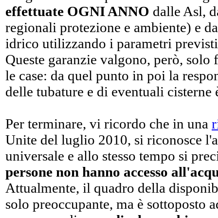
effettuate OGNI ANNO
dalle Asl, 
regionali protezione e ambiente) e dai
idrico utilizzando i parametri previsti
Queste garanzie valgono, però, solo f
le case: da quel punto in poi la respo
delle tubature e di eventuali cisterne è
Per terminare, vi ricordo che in una
r
Unite del luglio 2010, si riconosce l
universale e allo stesso tempo si pre
persone non hanno accesso all'acqu
Attualmente, il quadro della disponibi
solo preoccupante, ma è sottoposto ad