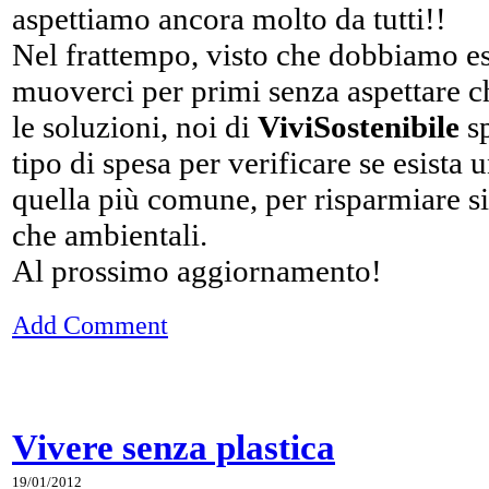
aspettiamo ancora molto da tutti!!
Nel frattempo, visto che dobbiamo ess
muoverci per primi senza aspettare che
le soluzioni, noi di
ViviSostenibile
sp
tipo di spesa per verificare se esista u
quella più comune, per risparmiare s
che ambientali.
Al prossimo aggiornamento!
Add Comment
Vivere senza plastica
19/01/2012