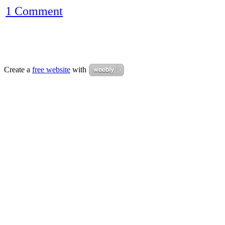
1 Comment
Create a
free website
with