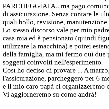
PARCHEGGIATA...ma pago comunque
di assicurazione. Senza contare le ult
quali bollo, revisione, manutenzione
Lo stesso discorso vale per mio padre
casa mia ed è pensionato (quindi fig
utilizzare la macchina) e potrei este
della famiglia, ma mi fermo quì due 
soggetti coinvolti nell'esperimento.
Così ho deciso di provare ... A marzo
l'assicurazione, parcheggerò per 6 me
e il mio caro papà ci organizzeremo 
Vi aggiorneremo su come andrà!