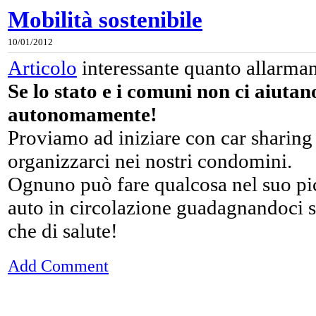
Mobilità sostenibile
10/01/2012
Articolo
interessante quanto allarma
Se lo stato e i comuni non ci aiuta
autonomamente!
Proviamo ad iniziare con car sharing 
organizzarci nei nostri condomini.
Ognuno può fare qualcosa nel suo pic
auto in circolazione guadagnandoci s
che di salute!
Add Comment