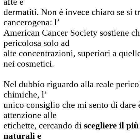
afte e
dermatiti. Non è invece chiaro se si tr
cancerogena: l’
American Cancer Society sostiene che
pericolosa solo ad
alte concentrazioni, superiori a quel
nei cosmetici.
Nel dubbio riguardo alla reale perico
chimiche, l’
unico consiglio che mi sento di dare 
attenzione alle
etichette, cercando di
scegliere il pi
naturali e