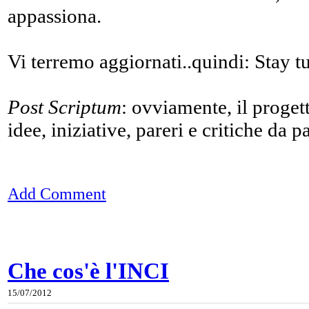
appassiona.
Vi terremo aggiornati..quindi: Stay t
Post Scriptum
: ovviamente, il progett
idee, iniziative, pareri e critiche da p
Add Comment
Che cos'è l'INCI
15/07/2012