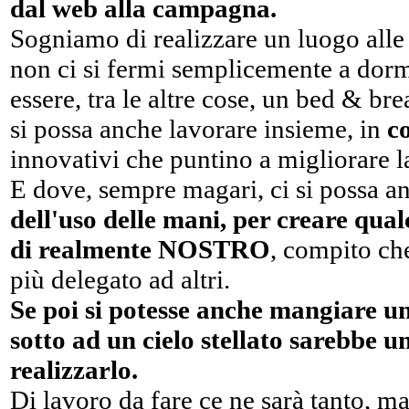
dal web alla campagna.
Sogniamo di realizzare un luogo alle
non ci si fermi semplicemente a dormi
essere, tra le altre cose, un bed & br
si possa anche lavorare insieme, in
c
innovativi che puntino a migliorare la
E dove, sempre magari, ci si possa 
dell'uso delle mani, per creare qualc
di realmente NOSTRO
, compito ch
più delegato ad altri.
Se poi si potesse anche mangiare u
sotto ad un cielo stellato sarebbe 
realizzarlo.
Di lavoro da fare ce ne sarà tanto, ma