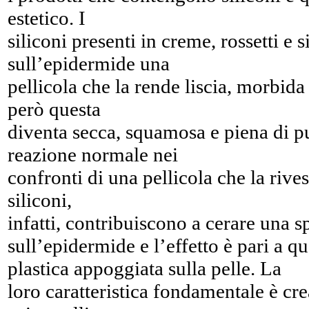
estetico. I
siliconi presenti in creme, rossetti e 
sull’epidermide una
pellicola che la rende liscia, morbida
però questa
diventa secca, squamosa e piena di pun
reazione normale nei
confronti di una pellicola che la rives
siliconi,
infatti, contribuiscono a cerare una s
sull’epidermide e l’effetto è pari a qu
plastica appoggiata sulla pelle. La
loro caratteristica fondamentale è cre