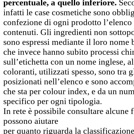
percentuale, a quello inferiore.
Seco
infatti le case cosmetiche sono obblig
confezione di ogni prodotto l’elenco 
contenuti. Gli ingredienti non sottopo
sono espressi mediante il loro nome b
che invece hanno subito processi chi
sull’etichetta con un nome inglese, al
coloranti, utilizzati spesso, sono tra g
posizionati nell’elenco e sono accomp
che sta per colour index, e da un num
specifico per ogni tipologia.
In rete è possibile consultare alcune f
possono aiutare
per quanto riguarda la classificazione