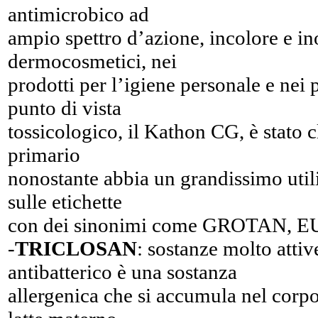
antimicrobico ad
ampio spettro d’azione, incolore e i
dermocosmetici, nei
prodotti per l’igiene personale e nei 
punto di vista
tossicologico, il Kathon CG, è stato c
primario
nonostante abbia un grandissimo utili
sulle etichette
con dei sinonimi come GROTAN, 
-
TRICLOSAN
: sostanze molto atti
antibatterico è una sostanza
allergenica che si accumula nel corpo