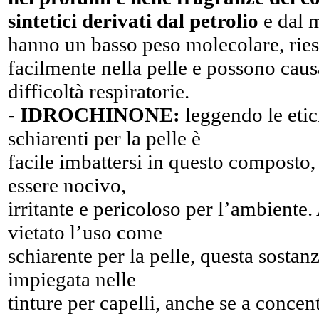
sintetici derivati dal petrolio
e dal 
hanno un basso peso molecolare, ries
facilmente nella pelle e possono caus
difficoltà respiratorie.
-
IDROCHINONE:
leggendo le etic
schiarenti per la pelle è
facile imbattersi in questo composto,
essere nocivo,
irritante e pericoloso per l’ambiente.
vietato l’uso come
schiarente per la pelle, questa sostan
impiegata nelle
tinture per capelli, anche se a concen