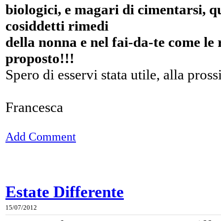
biologici, e magari di cimentarsi, q
cosiddetti rimedi
della nonna e nel fai-da-te come le r
proposto!!!
Spero di esservi stata utile, alla pro
Francesca
Add Comment
Estate Differente
15/07/2012