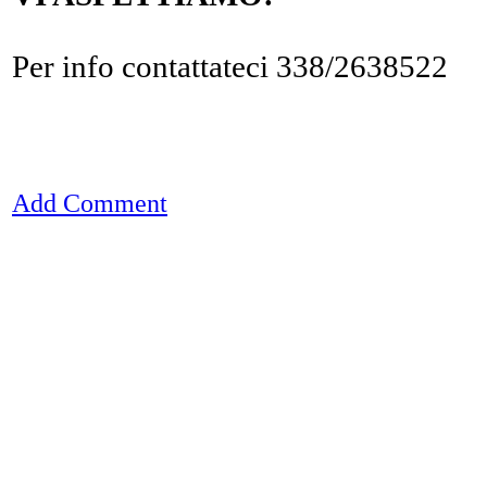
Per info contattateci 338/2638522
Add Comment