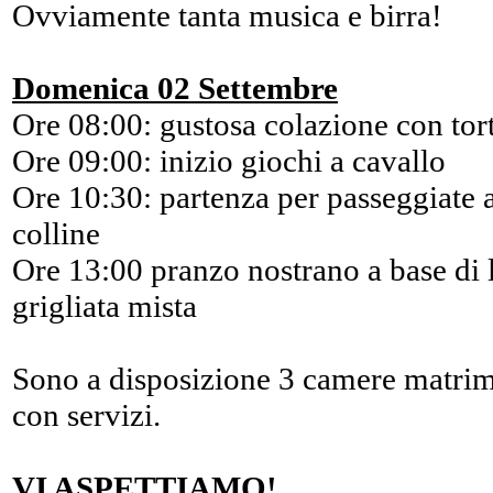
Ovviamente tanta musica e birra!
Domenica 02 Settembre
Ore 08:00: gustosa colazione con tort
Ore 09:00: inizio giochi a cavallo
Ore 10:30: partenza per passeggiate a
colline
Ore 13:00 pranzo nostrano a base di 
grigliata mista
Sono a disposizione 3 camere matrimo
con servizi.
VI ASPETTIAMO!