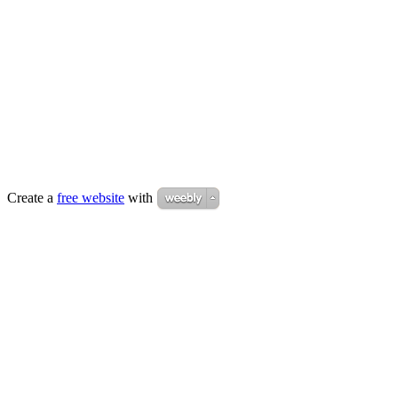
Create a
free website
with