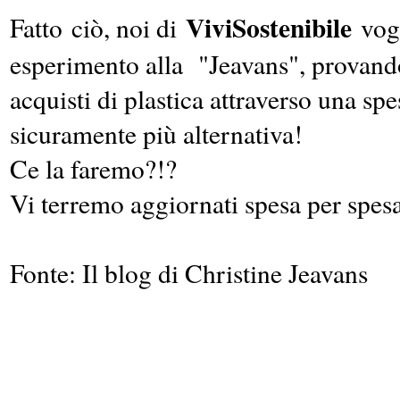
ViviSostenibile
Fatto ciò, noi di
vogl
esperimento alla "Jeavans", provando 
acquisti di plastica attraverso una spe
sicuramente più alternativa!
Ce la faremo?!?
Vi terremo aggiornati spesa per spesa
Fonte: Il blog di Christine Jeavans