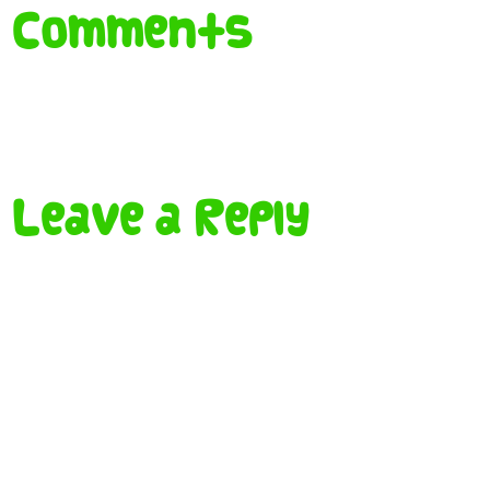
Comments
Leave a Reply