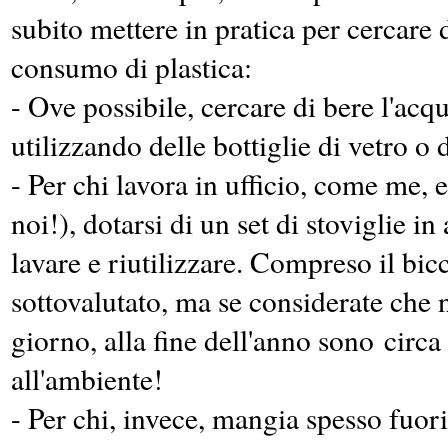
subito mettere in pratica per cercare d
consumo di plastica:
- Ove possibile, cercare di bere l'acq
utilizzando delle bottiglie di vetro o de
- Per chi lavora in ufficio, come me, 
noi!), dotarsi di un set di stoviglie in
lavare e riutilizzare. Compreso il bic
sottovalutato, ma se considerate che 
giorno, alla fine dell'anno sono circa
all'ambiente!
- Per chi, invece, mangia spesso fuor