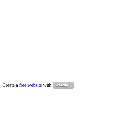
Create a
free website
with