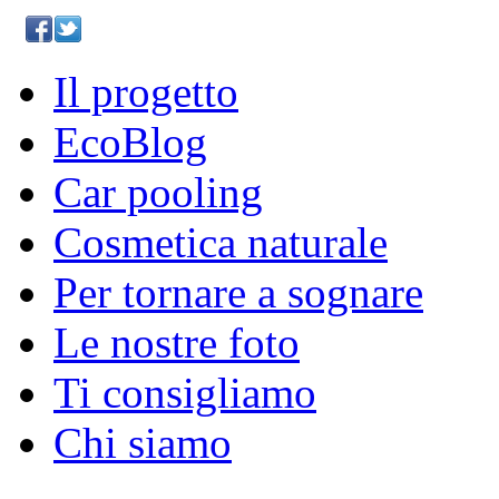
Il progetto
EcoBlog
Car pooling
Cosmetica naturale
Per tornare a sognare
Le nostre foto
Ti consigliamo
Chi siamo