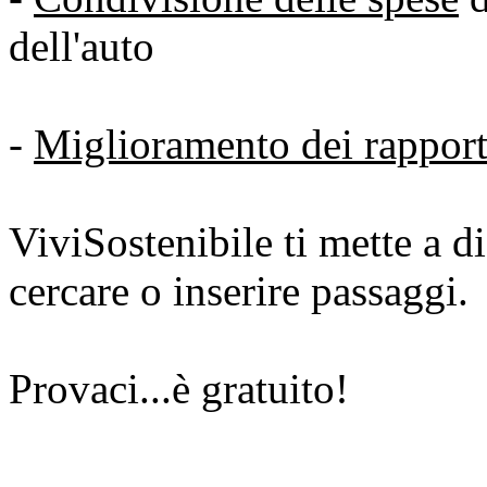
dell'auto
-
Miglioramento dei rapporti
ViviSostenibile ti mette a d
cercare o inserire passaggi.
Provaci...è gratuito!