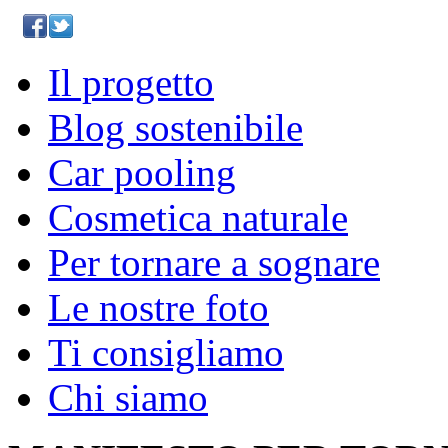
Il progetto
Blog sostenibile
Car pooling
Cosmetica naturale
Per tornare a sognare
Le nostre foto
Ti consigliamo
Chi siamo