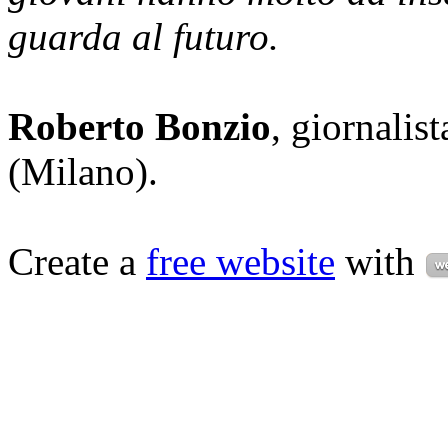
guarda al futuro.
Roberto Bonzio
, giornalis
(Milano).
Create a
free website
with