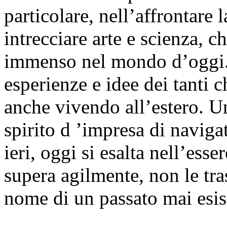
particolare, nell’affrontare 
intrecciare arte e scienza, 
immenso nel mondo d’oggi. 
esperienze e idee dei tanti c
anche vivendo all’estero. Un’
spirito d ’impresa di navigat
ieri, oggi si esalta nell’esse
supera agilmente, non le tra
nome di un passato mai esist