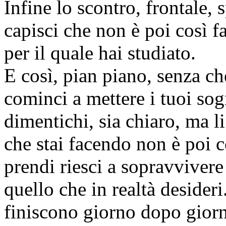
Infine lo scontro, frontale, 
capisci che non è poi così fa
per il quale hai studiato.
E così, pian piano, senza c
cominci a mettere i tuoi sog
dimentichi, sia chiaro, ma li
che stai facendo non è poi c
prendi riesci a sopravvivere 
quello che in realtà desideri
finiscono giorno dopo gior