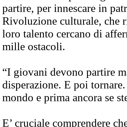
partire, per innescare in pat
Rivoluzione culturale, che ri
loro talento cercano di affer
mille ostacoli.
“I giovani devono partire m
disperazione. E poi tornare. 
mondo e prima ancora se st
E’ cruciale comprendere ch