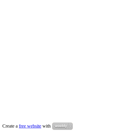
Create a
free website
with