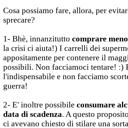
Cosa possiamo fare, allora, per evitar
sprecare?
1- Bhè, innanzitutto
comprare meno
la crisi ci aiuta!) I carrelli dei superm
appositamente per contenere il magg
possibili. Non facciamoci tentare! :
l'indispensabile e non facciamo scort
guerra!
2- E' inoltre possibile
consumare alc
data di scadenza
. A questo proposito,
ci avevano chiesto di stilare una sorta d