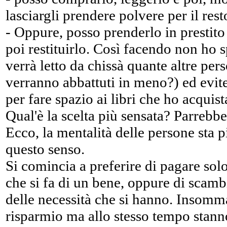
lasciargli prendere polvere per il resto
- Oppure, posso prenderlo in prestito 
poi restituirlo. Così facendo non ho s
verrà letto da chissà quante altre pers
verranno abbattuti in meno?) ed evite
per fare spazio ai libri che ho acquist
Qual'è la scelta più sensata? Parrebbe
Ecco, la mentalità delle persone sta
questo senso.
Si comincia a preferire di pagare solo 
che si fa di un bene, oppure di scamb
delle necessità che si hanno. Insomma,
risparmio ma allo stesso tempo stann