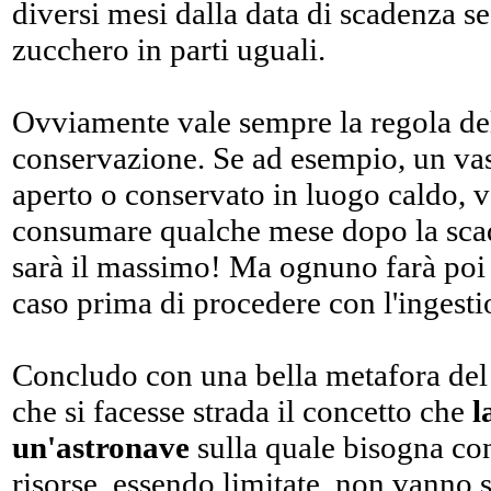
diversi mesi dalla data di scadenza se
zucchero in parti uguali.
Ovviamente vale sempre la regola del
conservazione. Se ad esempio, un vas
aperto o conservato in luogo caldo, v
consumare qualche mese dopo la sca
sarà il massimo! Ma ognuno farà poi 
caso prima di procedere con l'ingesti
Concludo con una bella metafora del
che si facesse strada il concetto che
l
un'astronave
sulla quale bisogna con
risorse, essendo limitate, non vanno 