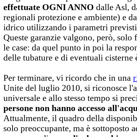
effettuate OGNI ANNO
dalle Asl, 
regionali protezione e ambiente) e dai
idrico utilizzando i parametri previsti
Queste garanzie valgono, però, solo f
le case: da quel punto in poi la respo
delle tubature e di eventuali cisterne è
Per terminare, vi ricordo che in una
r
Unite del luglio 2010, si riconosce l
universale e allo stesso tempo si pre
persone non hanno accesso all'acqu
Attualmente, il quadro della disponibi
solo preoccupante, ma è sottoposto ad