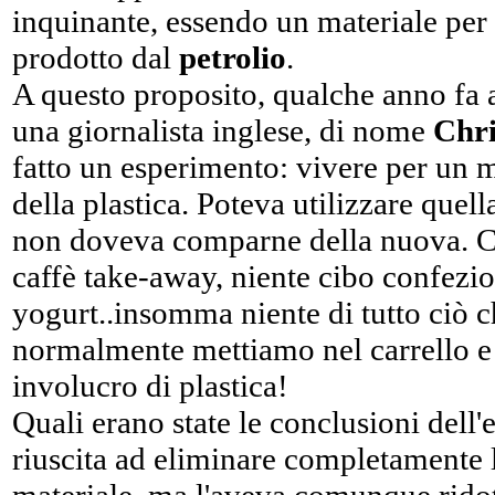
inquinante, essendo un materiale per
prodotto dal
petrolio
.
A questo proposito, qualche anno fa a
una giornalista inglese, di nome
Chri
fatto un esperimento: vivere per un 
della plastica. Poteva utilizzare quel
non doveva comparne della nuova. Co
caffè take-away, niente cibo confezio
yogurt..insomma niente di tutto ciò 
normalmente mettiamo nel carrello e
involucro di plastica!
Quali erano state le conclusioni dell
riuscita ad eliminare completamente l