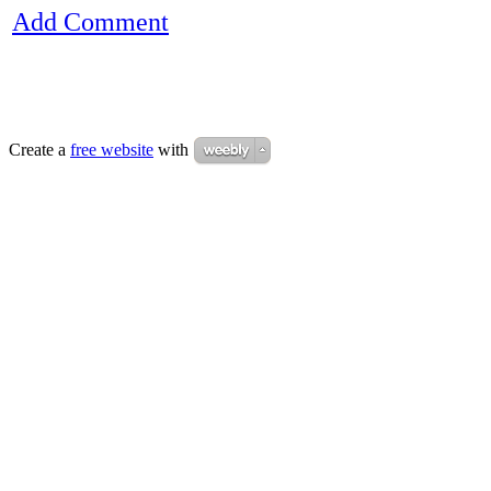
Add Comment
Create a
free website
with