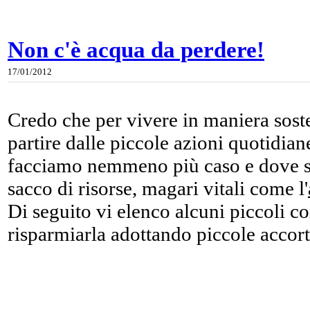
Non c'è acqua da perdere!
17/01/2012
Credo che per vivere in maniera soste
partire dalle piccole azioni quotidian
facciamo nemmeno più caso e dove 
sacco di risorse, magari vitali come l'
Di seguito vi elenco alcuni piccoli c
risparmiarla adottando piccole accor