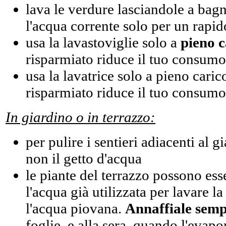
lava le verdure lasciandole a bagn
l'acqua corrente solo per un rapid
usa la lavastoviglie solo a
pieno c
risparmiato riduce il tuo consumo 
usa la lavatrice solo a pieno cari
risparmiato riduce il tuo consumo 
In giardino o in terrazzo:
per pulire i sentieri adiacenti al 
non il getto d'acqua
le piante del terrazzo possono ess
l'acqua già utilizzata per lavare la
l'acqua piovana.
Annaffiale semp
foglie, e alla sera, quando l'evap