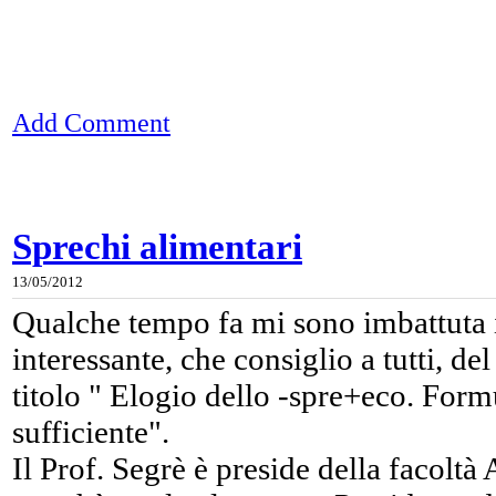
Add Comment
Sprechi alimentari
13/05/2012
Qualche tempo fa mi sono imbattuta 
interessante, che consiglio a tutti, de
titolo " Elogio dello -spre+eco. Form
sufficiente".
Il Prof. Segrè è preside della facoltà