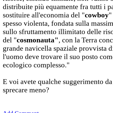
distribuite più equamente fra tutti i 
sostituire all'economia del "
cowboy
"
spesso violenta, fondata sulla massi
sullo sfruttamento illimitato delle ris
del "
cosmonauta"
, con la Terra con
grande navicella spaziale provvista di
l'uomo deve trovare il suo posto com
ecologico complesso."
E voi avete qualche suggerimento da 
sprecare meno?