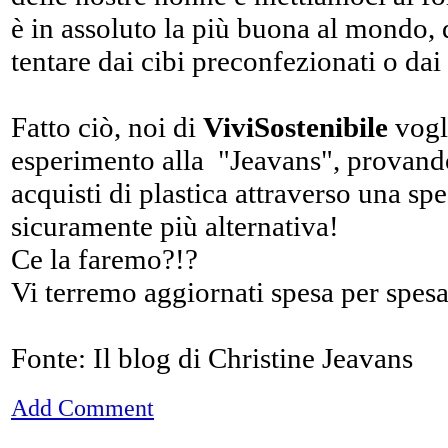
è in assoluto la più buona al mondo,
tentare dai cibi preconfezionati o dai
Fatto ciò, noi di
ViviSostenibile
vogl
esperimento alla "Jeavans", provando 
acquisti di plastica attraverso una spe
sicuramente più alternativa!
Ce la faremo?!?
Vi terremo aggiornati spesa per spesa
Fonte: Il blog di Christine Jeavans
Add Comment