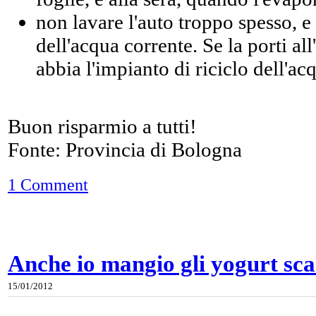
non lavare l'auto troppo spesso, e
dell'acqua corrente. Se la porti al
abbia l'impianto di riciclo dell'ac
Buon risparmio a tutti!
Fonte: Provincia di Bologna
1 Comment
Anche io mangio gli yogurt sca
15/01/2012