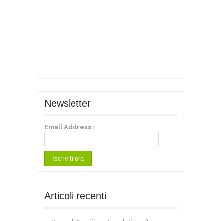
Newsletter
Email Address :
Articoli recenti