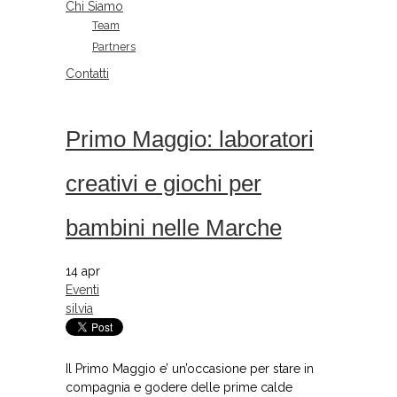
Chi Siamo
Team
Partners
Contatti
Primo Maggio: laboratori
creativi e giochi per
bambini nelle Marche
14
apr
Eventi
silvia
Il Primo Maggio e’ un’occasione per stare in
compagnia e godere delle prime calde