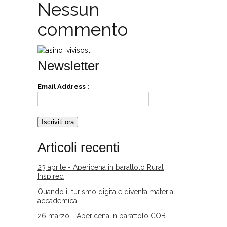
Nessun
commento
Newsletter
Email Address :
Articoli recenti
23 aprile - Apericena in barattolo Rural
Inspired
Quando il turismo digitale diventa materia
accademica
26 marzo - Apericena in barattolo COB