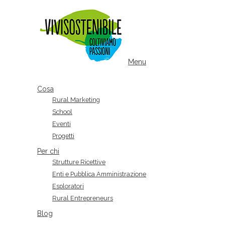
Menu
Cosa
Rural Marketing
School
Eventi
Progetti
Per chi
Strutture Ricettive
Enti e Pubblica Amministrazione
Esploratori
Rural Entrepreneurs
Blog