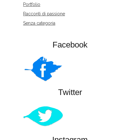
Portfolio
Racconti di passione
Senza categoria
Facebook
Twitter
Instagram