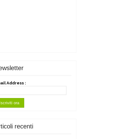
ewsletter
ail Address :
ticoli recenti