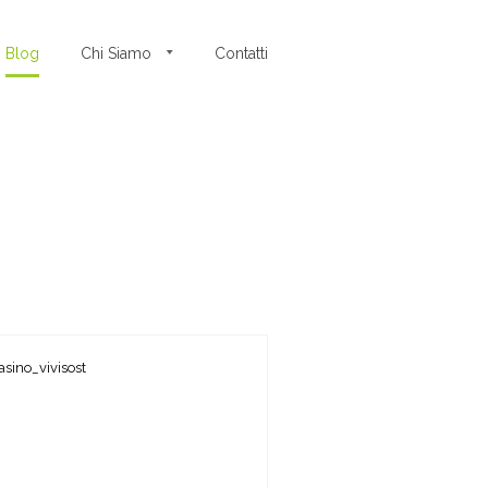
Blog
Chi Siamo
Contatti