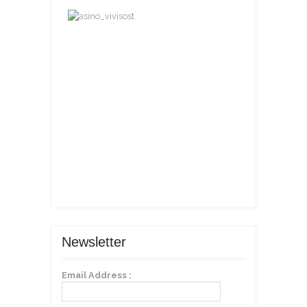
Newsletter
Email Address :