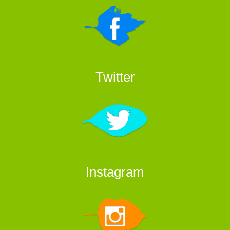
Twitter
Instagram