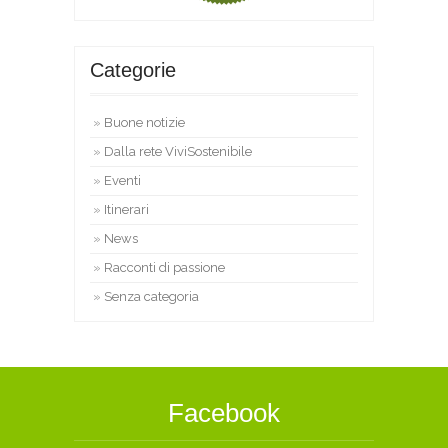
Categorie
Buone notizie
Dalla rete ViviSostenibile
Eventi
Itinerari
News
Racconti di passione
Senza categoria
Facebook