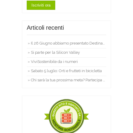
Articoli recenti
Il 26 Giugno abbiamo presentato Destinazione Umana
Si parte per la Silicon Valley
ViviSostenibile da i numeri
Sabato 5 luglio: Orti e frutteti in bicicletta
Chi sarà la tua prossima meta? Partecipa all’evento!