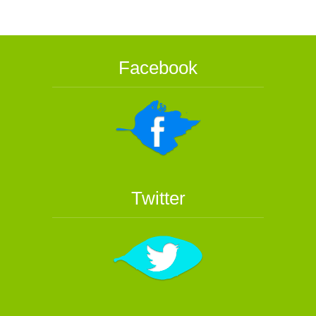
Facebook
Twitter