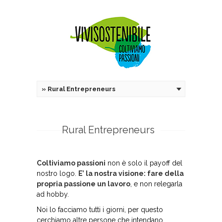
»
Rural Entrepreneurs
Rural Entrepreneurs
Coltiviamo passioni
non è solo il payoff del
nostro logo.
E’ la nostra visione: fare della
propria passione un lavoro
, e non relegarla
ad hobby.
Noi lo facciamo tutti i giorni, per questo
cerchiamo altre persone che intendano