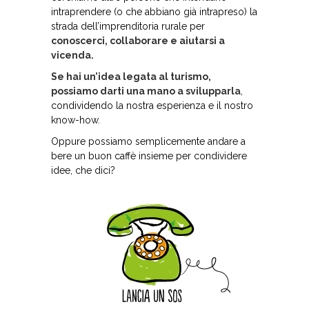
intraprendere (o che abbiano già intrapreso) la
strada dell’imprenditoria rurale per
conoscerci, collaborare e aiutarsi a
vicenda.
Se hai un’idea legata al turismo,
possiamo darti una mano a svilupparla
,
condividendo la nostra esperienza e il nostro
know-how.
Oppure possiamo semplicemente andare a
bere un buon caffè insieme per condividere
idee, che dici?