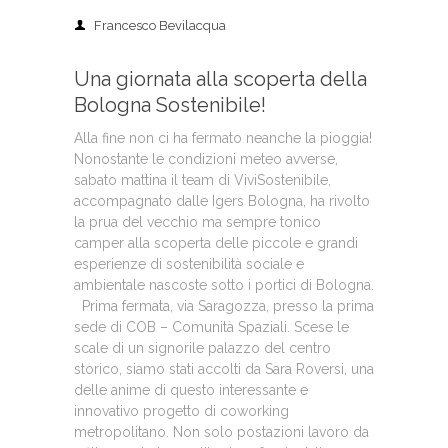
Francesco Bevilacqua
Una giornata alla scoperta della
Bologna Sostenibile!
Alla fine non ci ha fermato neanche la pioggia!
Nonostante le condizioni meteo avverse,
sabato mattina il team di ViviSostenibile,
accompagnato dalle Igers Bologna, ha rivolto
la prua del vecchio ma sempre tonico
camper alla scoperta delle piccole e grandi
esperienze di sostenibilità sociale e
ambientale nascoste sotto i portici di Bologna.
Prima fermata, via Saragozza, presso la prima
sede di COB – Comunità Spaziali. Scese le
scale di un signorile palazzo del centro
storico, siamo stati accolti da Sara Roversi, una
delle anime di questo interessante e
innovativo progetto di coworking
metropolitano. Non solo postazioni lavoro da