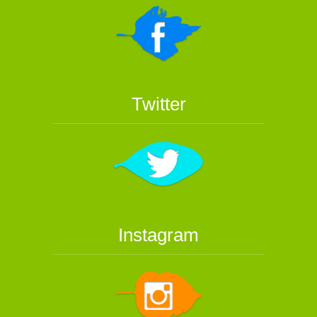
Twitter
Instagram