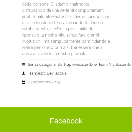
delle persone. Ci stiamo finalmente
distaccando da una serie di comportamenti
errati, innaturali e autodistruttivi, in cui uno stile
di vita insostenibile ci aveva indotto. Questo
cambiamento ci offre la possibilità di
ripensare la nostra vita, senza fare grandi
rivoluzioni, ma semplicemente cominciando a
vivere pensando prima al benessere che al
denaro, vivendo la nostra giornata...
Senza categoria
,
start-up vivisostenibile
,
Team ViviSostenibi
Francesco Bevilacqua
23 settembre 2013
Facebook