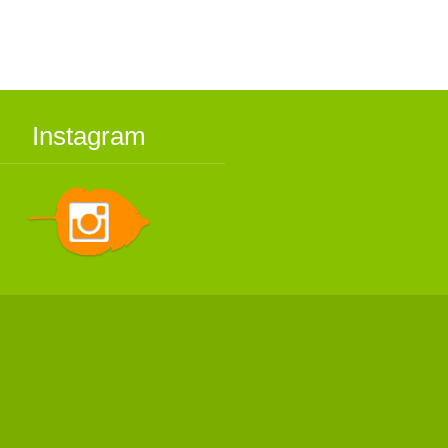
Instagram