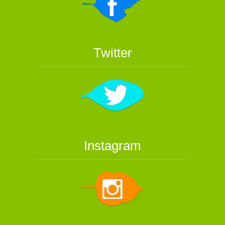
Twitter
Instagram