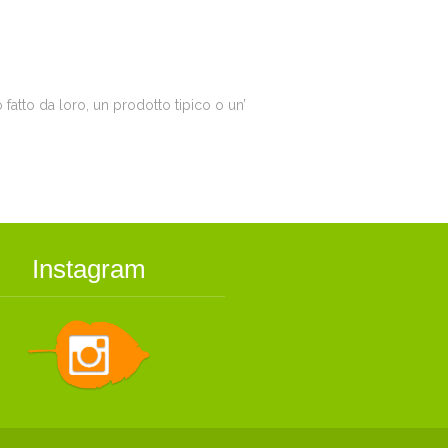
 fatto da loro, un prodotto tipico o un’
Instagram