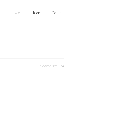
og
Eventi
Team
Contatti