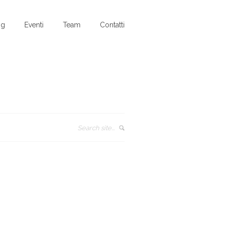
og
Eventi
Team
Contatti