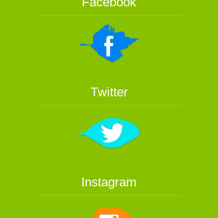
Facebook
Twitter
Instagram