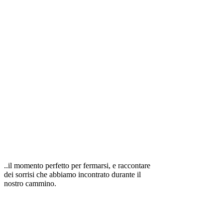
..il momento perfetto per fermarsi, e raccontare
dei sorrisi che abbiamo incontrato durante il
nostro cammino.