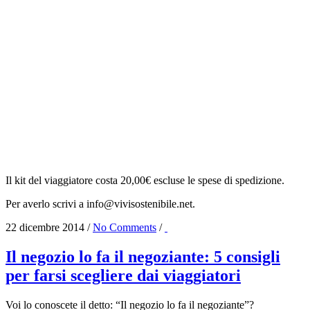
Il kit del viaggiatore costa 20,00€ escluse le spese di spedizione.
Per averlo scrivi a
info@vivisostenibile.net.
22 dicembre 2014
/
No Comments
/
Il negozio lo fa il negoziante: 5 consigli
per farsi scegliere dai viaggiatori
Voi lo conoscete il detto: “Il negozio lo fa il negoziante”?