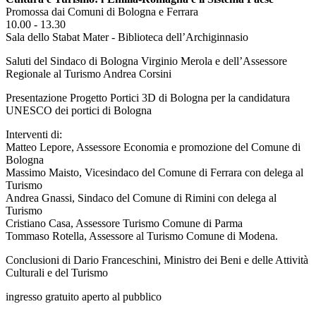
Promossa dai Comuni di Bologna e Ferrara
10.00 - 13.30
Sala dello Stabat Mater - Biblioteca dell’Archiginnasio
Saluti del Sindaco di Bologna Virginio Merola e dell’Assessore
Regionale al Turismo Andrea Corsini
Presentazione Progetto Portici 3D di Bologna per la candidatura
UNESCO dei portici di Bologna
Interventi di:
Matteo Lepore, Assessore Economia e promozione del Comune di
Bologna
Massimo Maisto, Vicesindaco del Comune di Ferrara con delega al
Turismo
Andrea Gnassi, Sindaco del Comune di Rimini con delega al
Turismo
Cristiano Casa, Assessore Turismo Comune di Parma
Tommaso Rotella, Assessore al Turismo Comune di Modena.
Conclusioni di Dario Franceschini, Ministro dei Beni e delle Attività
Culturali e del Turismo
ingresso gratuito aperto al pubblico