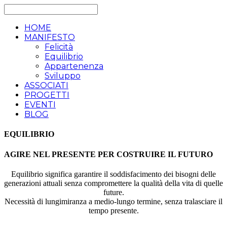
HOME
MANIFESTO
Felicità
Equilibrio
Appartenenza
Sviluppo
ASSOCIATI
PROGETTI
EVENTI
BLOG
EQUILIBRIO
AGIRE NEL PRESENTE PER COSTRUIRE IL FUTURO
Equilibrio significa garantire il soddisfacimento dei bisogni delle
generazioni attuali senza compromettere la qualità della vita di quelle
future.
Necessità di lungimiranza a medio-lungo termine, senza tralasciare il
tempo presente.