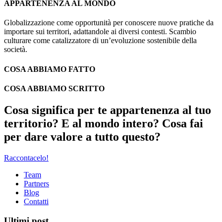
APPARTENENZA AL MONDO
Globalizzazione come opportunità per conoscere nuove pratiche da
importare sui territori, adattandole ai diversi contesti. Scambio
culturare come catalizzatore di un’evoluzione sostenibile della
società.
COSA ABBIAMO FATTO
COSA ABBIAMO SCRITTO
Cosa significa per te appartenenza al tuo
territorio? E al mondo intero? Cosa fai
per dare valore a tutto questo?
Raccontacelo!
Team
Partners
Blog
Contatti
Ultimi post