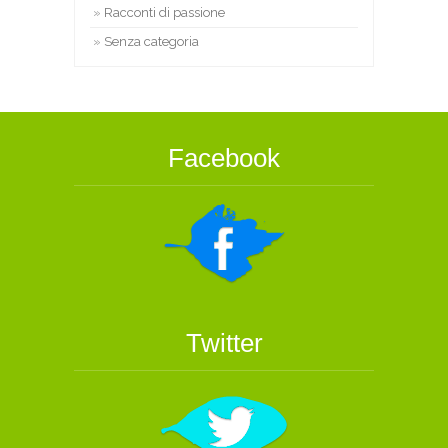
Racconti di passione
Senza categoria
Facebook
Twitter