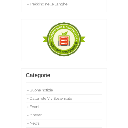
Trekking nelle Langhe
Categorie
Buone notizie
Dalla rete ViviSostenibile
Eventi
Itinerari
News