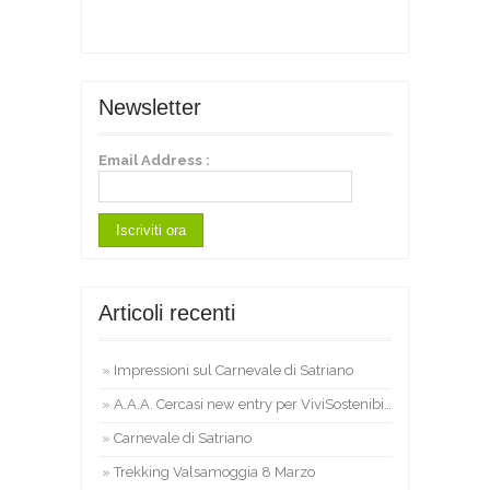
Newsletter
Email Address :
Articoli recenti
Impressioni sul Carnevale di Satriano
A.A.A. Cercasi new entry per ViviSostenibile
Carnevale di Satriano
Trekking Valsamoggia 8 Marzo