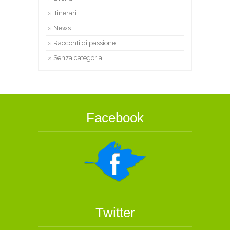
Itinerari
News
Racconti di passione
Senza categoria
Facebook
Twitter