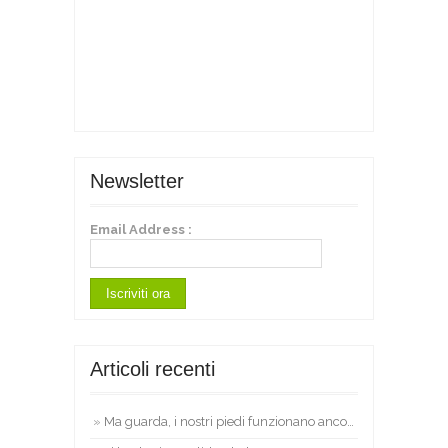
Newsletter
Email Address :
Articoli recenti
Ma guarda, i nostri piedi funzionano ancora!