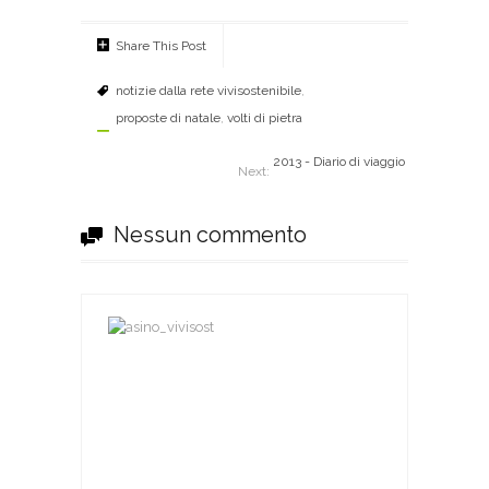
Share This Post
notizie dalla rete vivisostenibile
,
proposte di natale
,
volti di pietra
2013 - Diario di viaggio
Next:
Nessun commento