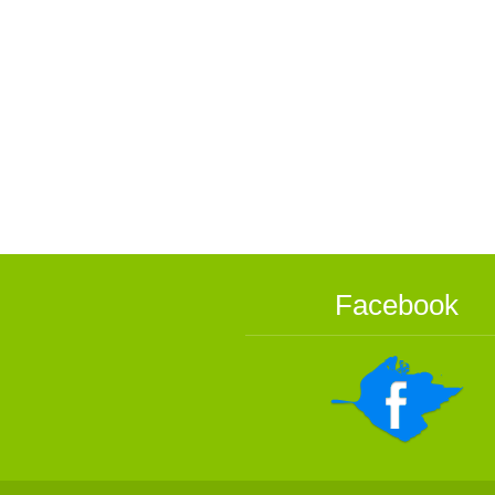
Facebook