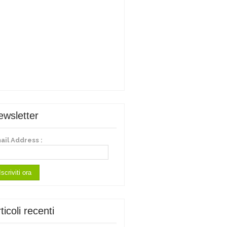
ewsletter
ail Address :
ticoli recenti