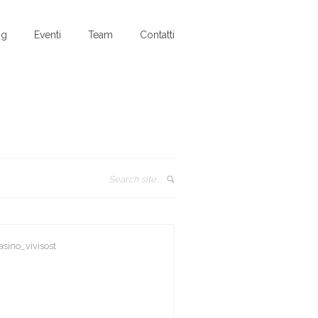
og
Eventi
Team
Contatti