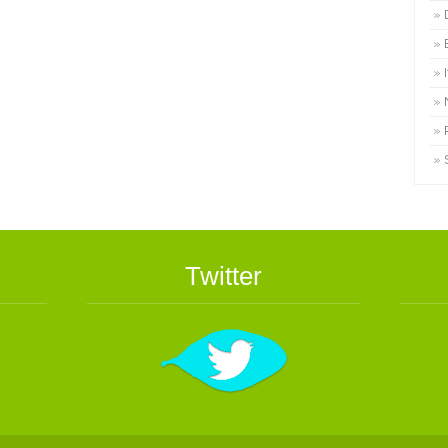
Twitter