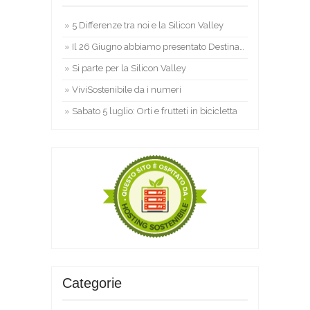
5 Differenze tra noi e la Silicon Valley
Il 26 Giugno abbiamo presentato Destinazione Umana
Si parte per la Silicon Valley
ViviSostenibile da i numeri
Sabato 5 luglio: Orti e frutteti in bicicletta
Categorie