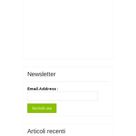
Newsletter
Email Address :
Articoli recenti