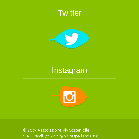
Twitter
Instagram
© 2013 Associazione ViviSostenibile
Via G.Verdi, 76 - 40056 Crespellano (BO)