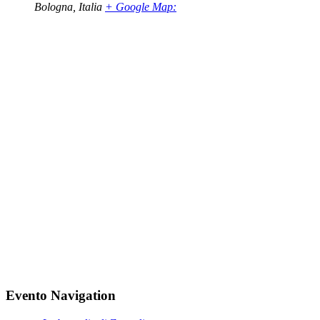
Bologna
,
Italia
+ Google Map:
Evento Navigation