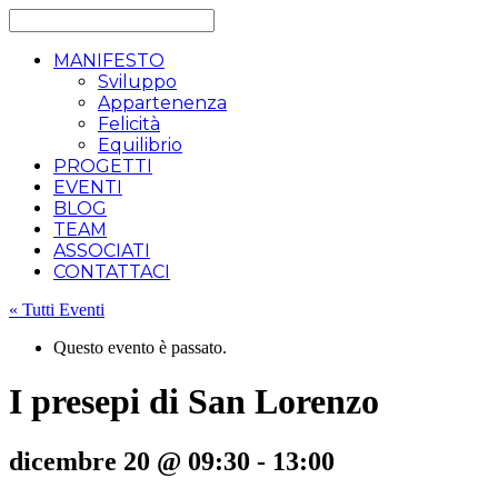
MANIFESTO
Sviluppo
Appartenenza
Felicità
Equilibrio
PROGETTI
EVENTI
BLOG
TEAM
ASSOCIATI
CONTATTACI
« Tutti Eventi
Questo evento è passato.
I presepi di San Lorenzo
dicembre 20 @ 09:30
-
13:00