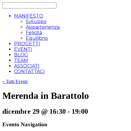
MANIFESTO
Sviluppo
Appartenenza
Felicità
Equilibrio
PROGETTI
EVENTI
BLOG
TEAM
ASSOCIATI
CONTATTACI
« Tutti Eventi
Merenda in Barattolo
dicembre 29 @ 16:30
-
19:00
Evento Navigation