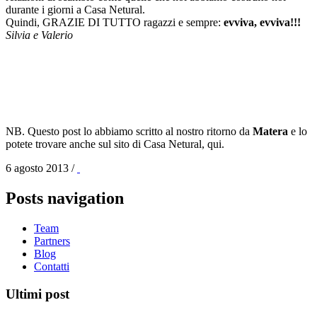
durante i giorni a Casa Netural.
Quindi, GRAZIE DI TUTTO ragazzi e sempre:
evviva, evviva!!!
Silvia e Valerio
NB. Questo post lo abbiamo scritto al nostro ritorno da
Matera
e lo
potete trovare anche sul sito di Casa Netural, qui.
6 agosto 2013
/
Posts navigation
Team
Partners
Blog
Contatti
Ultimi post