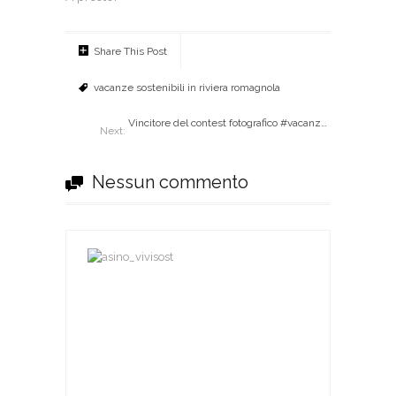
Share This Post
vacanze sostenibili in riviera romagnola
Vincitore del contest fotografico #vacanzesostenibili!
Next:
Nessun commento