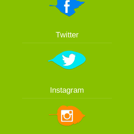
Twitter
Instagram