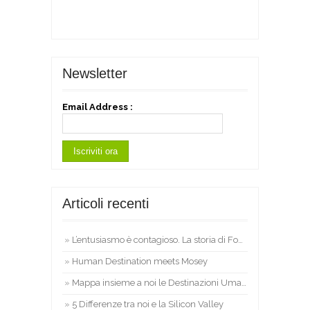
Newsletter
Email Address :
Articoli recenti
L’entusiasmo è contagioso. La storia di Fourthesis.
Human Destination meets Mosey
Mappa insieme a noi le Destinazioni Umane d’Italia!
5 Differenze tra noi e la Silicon Valley