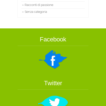
Racconti di passione
Senza categoria
Facebook
Twitter