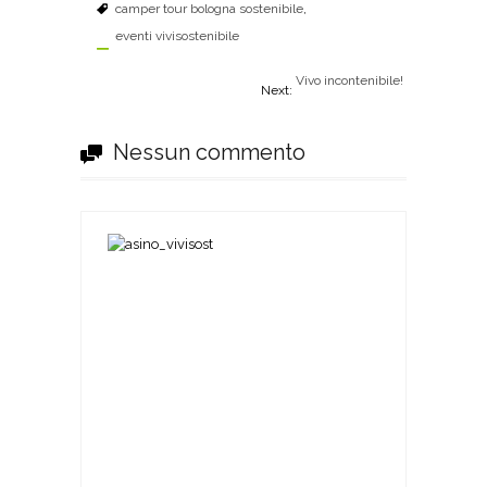
camper tour bologna sostenibile
,
eventi vivisostenibile
Vivo incontenibile!
Next:
Nessun commento