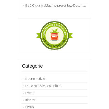
Il 26 Giugno abbiamo presentato Destinazione Umana
Categorie
Buone notizie
Dalla rete ViviSostenibile
Eventi
Itinerari
News