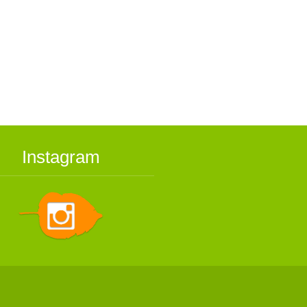
Instagram