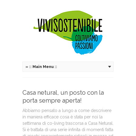
»
:: Main Menu ::
Casa netural, un posto con la
porta sempre aperta!
Abbiamo pensato a lungo a come descrivere
in maniera efficace cosa è stata per noi la
settimana di co-living trascorsa a Casa Netural.
Si è trattata di una serie infinita di momenti fatta