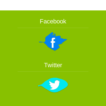
Facebook
Twitter