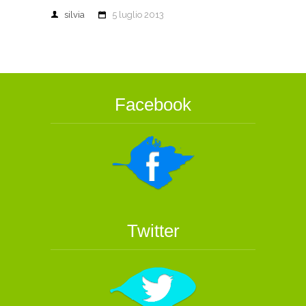
silvia
5 luglio 2013
Facebook
Twitter