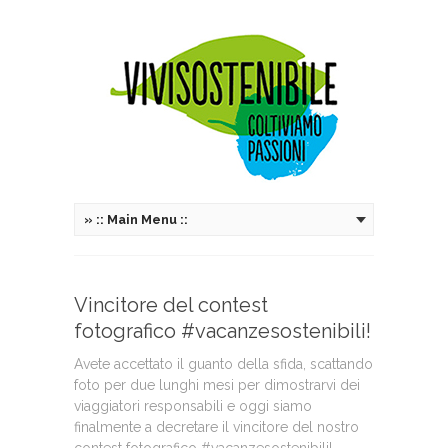
»
:: Main Menu ::
Vincitore del contest
fotografico #vacanzesostenibili!
Avete accettato il guanto della sfida, scattando
foto per due lunghi mesi per dimostrarvi dei
viaggiatori responsabili e oggi siamo
finalmente a decretare il vincitore del nostro