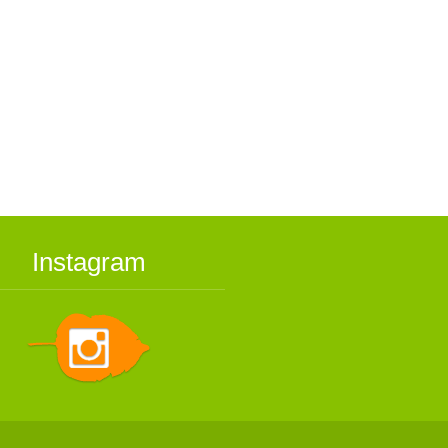
Instagram