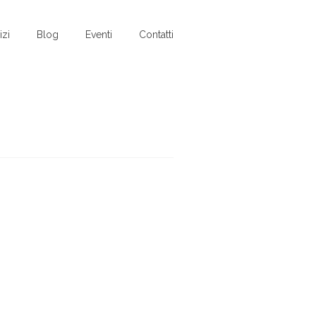
izi
Blog
Eventi
Contatti