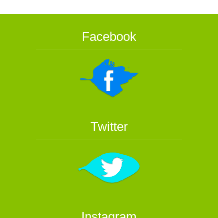
Facebook
Twitter
Instagram