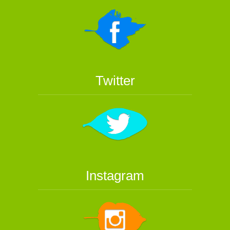
Twitter
Instagram