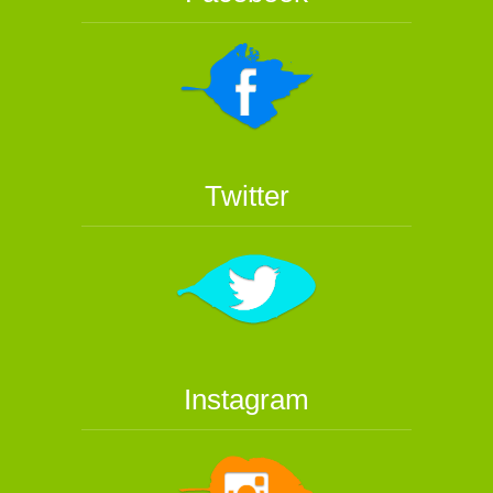
Twitter
Instagram