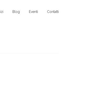
izi
Blog
Eventi
Contatti