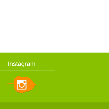
Instagram