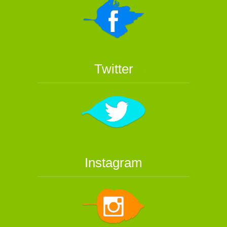
Twitter
Instagram