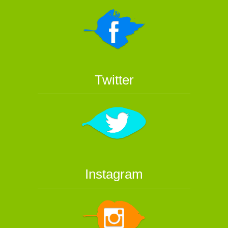
Twitter
Instagram