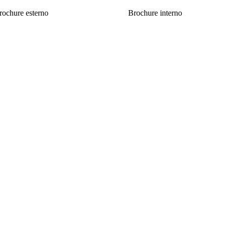
rochure esterno
Brochure interno