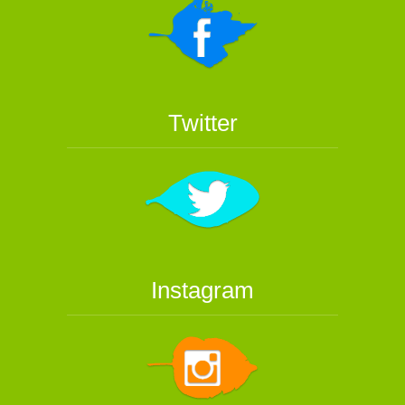
Twitter
Instagram