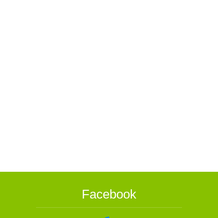
Facebook