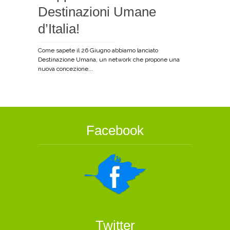
Destinazioni Umane
d’Italia!
Come sapete il 26 Giugno abbiamo lanciato
Destinazione Umana, un network che propone una
nuova concezione...
Facebook
Twitter