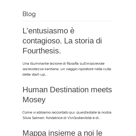
Blog
L’entusiasmo è
contagioso. La storia di
Fourthesis.
Una illuminante lezione di filosofia sull’insocievole
socievolezza kantiana, un viaggio ispiratore nella culla
delle start-up...
Human Destination meets
Mosey
Come vi abbiamo raccontato qui, quest’estate la nostra
Silvia Salmeri, fondatrice di ViviSostenibile e di...
Mappa insieme a noi le