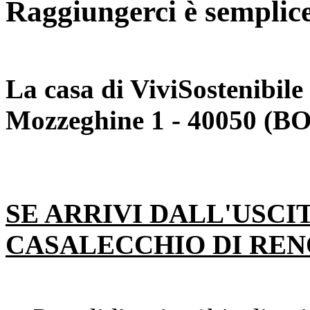
Raggiungerci è semplice.
La casa di ViviSostenibile 
Mozzeghine 1 - 40050 (BO
SE ARRIVI DALL'USCI
CASALECCHIO DI REN