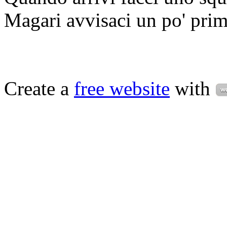
Magari avvisaci un po' prim
Create a
free website
with