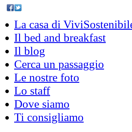
La casa di ViviSostenibil
Il bed and breakfast
Il blog
Cerca un passaggio
Le nostre foto
Lo staff
Dove siamo
Ti consigliamo