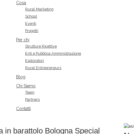
Cosa
Rural Marketing
School
Eventi
Progetti
Per chi
Strutture Ricettive
Enti e Pubblica Amministrazione
Esploratori
Rural Entrepreneurs
Blog
Chi Siamo
Team
Partners
Contatti
 in barattolo Bologna Special