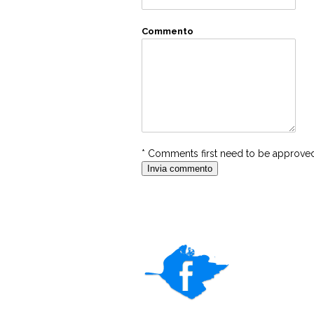
Commento
* Comments first need to be approved 