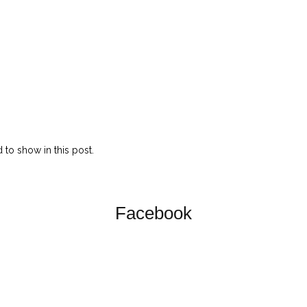
to show in this post.
Facebook