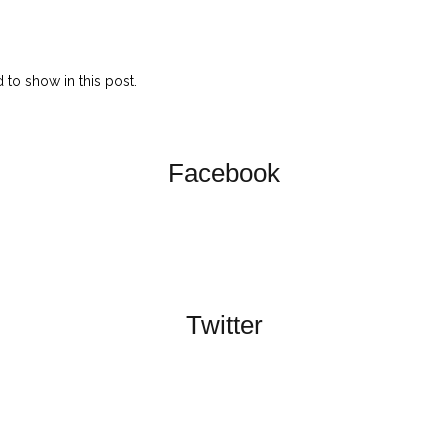
to show in this post.
Facebook
Twitter