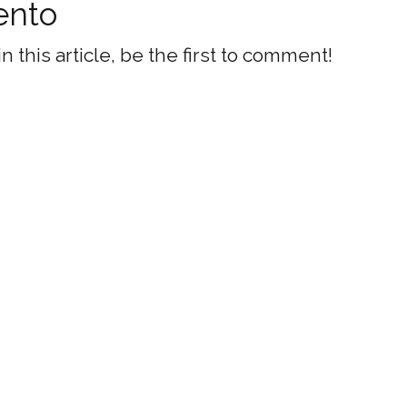
ento
this article, be the first to comment!