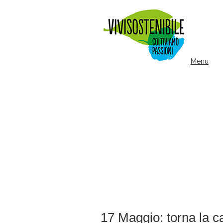
Menu
17 Maggio: torna la 