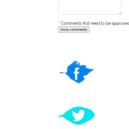
* Comments first need to be approved 