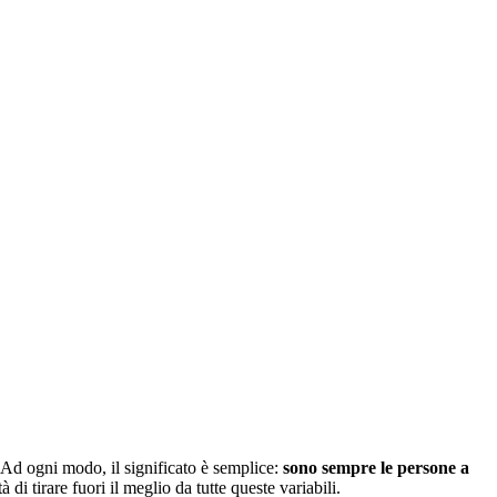
 Ad ogni modo, il significato è semplice:
sono sempre le persone a
i tirare fuori il meglio da tutte queste variabili.