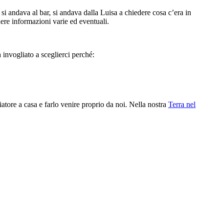
 andava al bar, si andava dalla Luisa a chiedere cosa c’era in
ere informazioni varie ed eventuali.
 invogliato a sceglierci perché:
atore a casa e farlo venire proprio da noi. Nella nostra
Terra nel