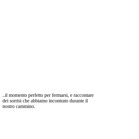
..il momento perfetto per fermarsi, e raccontare
dei sorrisi che abbiamo incontrato durante il
nostro cammino.