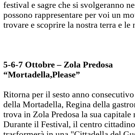
festival e sagre che si svolgeranno ne
possono rappresentare per voi un mot
trovare e scoprire la nostra terra e le 
5-6-7 Ottobre – Zola Predosa
“Mortadella,Please”
Ritorna per il sesto anno consecutivo 
della Mortadella, Regina della gast
trova in Zola Predosa la sua capitale
Durante il Festival, il centro cittadin
trasformerà in una "Cittadella del Gus