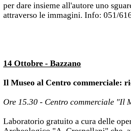
per dare insieme all'autore uno sguard
attraverso le immagini. Info: 051/61
14 Ottobre - Bazzano
Il Museo al Centro commerciale: ri
Ore 15.30 - Centro commerciale "Il
Laboratorio gratuito a cura delle ope
Archeologico "A. Crespellani" che, att