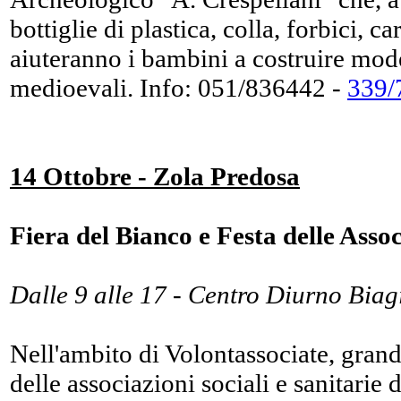
bottiglie di plastica, colla, forbici, c
aiuteranno i bambini a costruire model
medioevali. Info: 051/836442 -
339/
14 Ottobre - Zola Predosa
Fiera del Bianco e Festa delle Asso
Dalle 9 alle 17 - Centro Diurno Biag
Nell'ambito di Volontassociate, grand
delle associazioni sociali e sanitarie d