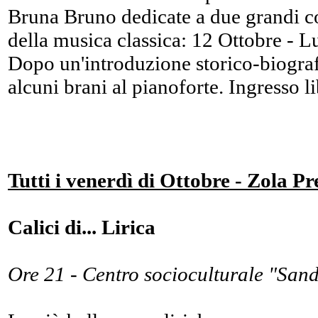
Bruna Bruno dedicate a due grandi co
della musica classica: 12 Ottobre - 
Dopo un'introduzione storico-biograf
alcuni brani al pianoforte. Ingresso 
Tutti i venerdì di Ottobre - Zola P
Calici di... Lirica
Ore 21 - Centro socioculturale "Sand