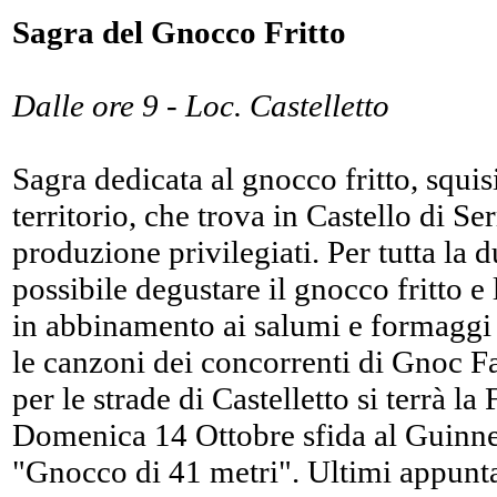
Sagra del Gnocco Fritto
Dalle ore 9 - Loc. Castelletto
Sagra dedicata al gnocco fritto, squisi
territorio, che trova in Castello di Se
produzione privilegiati. Per tutta la d
possibile degustare il gnocco fritto e l
in abbinamento ai salumi e formaggi t
le canzoni dei concorrenti di Gnoc F
per le strade di Castelletto si terrà l
Domenica 14 Ottobre sfida al Guinnes
"Gnocco di 41 metri". Ultimi appunta