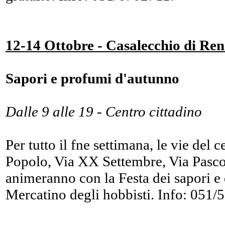
12-14 Ottobre - Casalecchio di Re
Sapori e profumi d'autunno
Dalle 9 alle 19 - Centro cittadino
Per tutto il fne settimana, le vie del 
Popolo, Via XX Settembre, Via Pascol
animeranno con la Festa dei sapori e 
Mercatino degli hobbisti. Info: 051