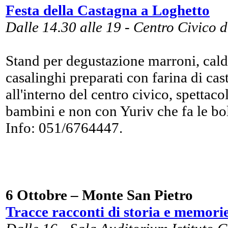
Festa della Castagna a Loghetto
Dalle 14.30 alle 19 - Centro Civico 
Stand per degustazione marroni, calda
casalinghi preparati con farina di cas
all'interno del centro civico, spettaco
bambini e non con Yuriv che fa le bol
Info: 051/6764447.
6 Ottobre – Monte San Pietro
Tracce racconti di storia e memorie