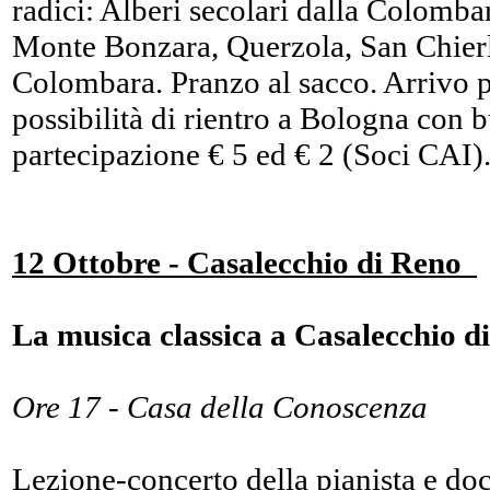
radici: Alberi secolari dalla Colomba
Monte Bonzara, Querzola, San Chierl
Colombara. Pranzo al sacco. Arrivo p
possibilità di rientro a Bologna con 
partecipazione € 5 ed € 2 (Soci CAI)
12 Ottobre - Casalecchio di Reno
La musica classica a Casalecchio 
Ore 17 - Casa della Conoscenza
Lezione-concerto della pianista e do