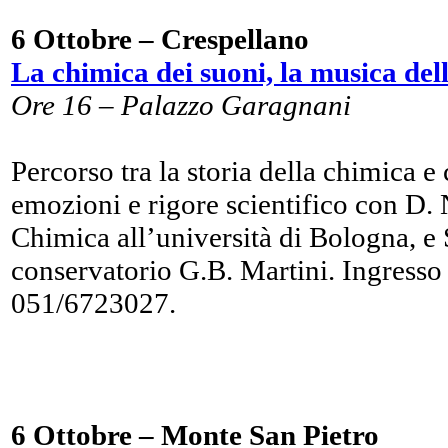
6 Ottobre – Crespellano
La chimica dei suoni, la musica del
Ore 16 – Palazzo Garagnani
Percorso tra la storia della chimica e
emozioni e rigore scientifico con D. 
Chimica all’università di Bologna, e S
conservatorio G.B. Martini. Ingresso 
051/6723027.
6 Ottobre – Monte San Pietro