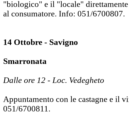
"biologico" e il "locale" direttamente
al consumatore. Info: 051/6700807.
14 Ottobre - Savigno
Smarronata
Dalle ore 12 - Loc. Vedegheto
Appuntamento con le castagne e il vi
051/6700811.