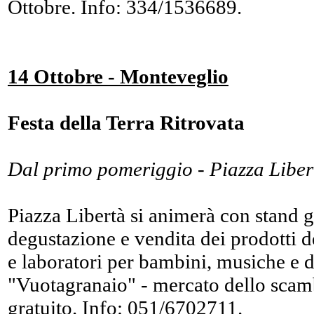
Ottobre. Info: 334/1536689.
14 Ottobre - Monteveglio
Festa della Terra Ritrovata
Dal primo pomeriggio - Piazza Liber
Piazza Libertà si animerà con stand 
degustazione e vendita dei prodotti de
e laboratori per bambini, musiche e 
"Vuotagranaio" - mercato dello scamb
gratuito. Info: 051/6702711.