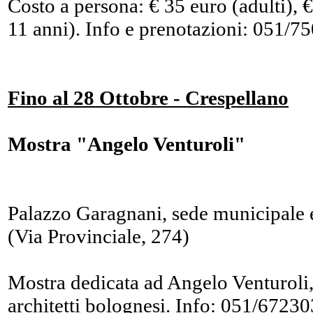
Costo a persona: € 35 euro (adulti), 
11 anni). Info e prenotazioni: 051/7
Fino al 28 Ottobre - Crespellano
Mostra "Angelo Venturoli"
Palazzo Garagnani, sede municipale e
(Via Provinciale, 274)
Mostra dedicata ad Angelo Venturoli
architetti bolognesi. Info: 051/67230