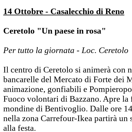
14 Ottobre - Casalecchio di Reno
Ceretolo "Un paese in rosa"
Per tutto la giornata - Loc. Ceretolo
Il centro di Ceretolo si animerà con n
bancarelle del Mercato di Forte dei 
animazione, gonfiabili e Pompieropoli
Fuoco volontari di Bazzano. Apre la f
mondine di Bentivoglio. Dalle ore 14
nella zona Carrefour-Ikea partirà un 
alla festa.