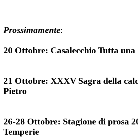
Prossimamente
:
20 Ottobre: Casalecchio Tutta una
21 Ottobre: XXXV Sagra della cal
Pietro
26-28 Ottobre: Stagione di prosa 2
Temperie