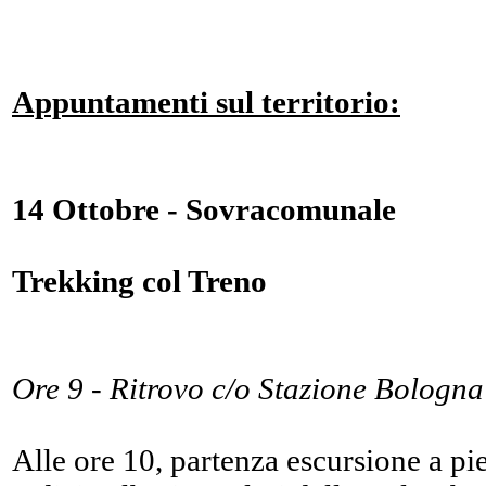
Appuntamenti sul territorio:
14 Ottobre - Sovracomunale
Trekking col Treno
Ore 9 - Ritrovo c/o Stazione Bologna
Alle ore 10, partenza escursione a p