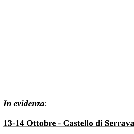
In evidenza
:
13-14 Ottobre - Castello di Serrava