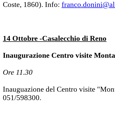
Coste, 1860). Info:
franco.donini@ali
14 Ottobre -Casalecchio di Reno
Inaugurazione Centro visite Mont
Ore 11.30
Inauguazione del Centro visite "Mont
051/598300.