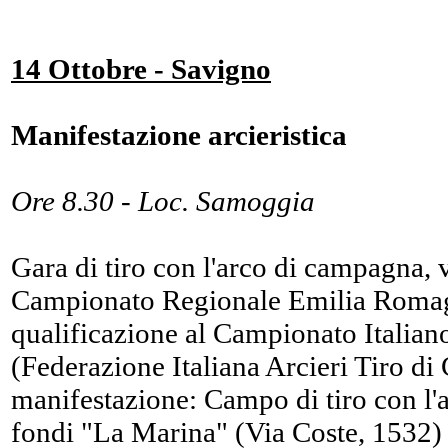
14 Ottobre - Savigno
Manifestazione arcieristica
Ore 8.30 - Loc. Samoggia
Gara di tiro con l'arco di campagna, v
Campionato Regionale Emilia Romag
qualificazione al Campionato Itali
(Federazione Italiana Arcieri Tiro d
manifestazione: Campo di tiro con l'
fondi "La Marina" (Via Coste, 1532) 