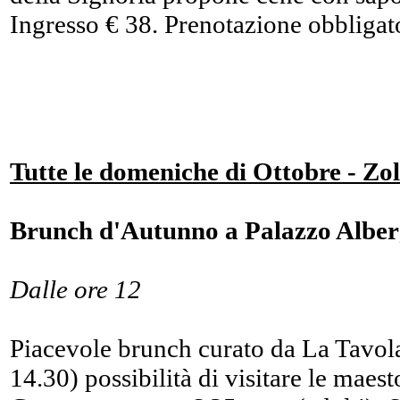
Ingresso € 38. Prenotazione obbligat
Tutte le domeniche di Ottobre - Zo
Brunch d'Autunno a Palazzo Alber
Dalle ore 12
Piacevole brunch curato da La Tavola 
14.30) possibilità di visitare le maes