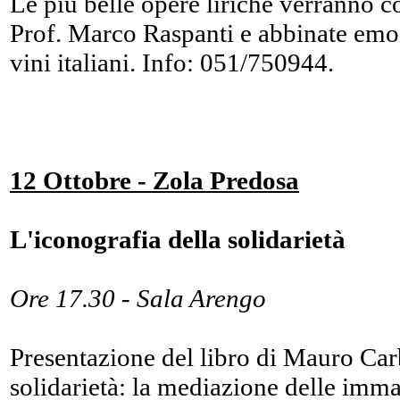
Le più belle opere liriche verranno c
Prof. Marco Raspanti e abbinate emo
vini italiani. Info: 051/750944.
12 Ottobre - Zola Predosa
L'iconografia della solidarietà
Ore 17.30 - Sala Arengo
Presentazione del libro di Mauro Car
solidarietà: la mediazione delle imma