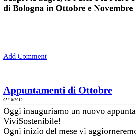
di Bologna in Ottobre e Novembre
Add Comment
Appuntamenti di Ottobre
05/10/2012
Oggi inauguriamo un nuovo appuntam
ViviSostenibile!
Ogni inizio del mese vi aggiorneremo 