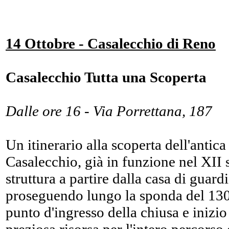
14 Ottobre - Casalecchio di Reno
Casalecchio Tutta una Scoperta
Dalle ore 16 - Via Porrettana, 187
Un itinerario alla scoperta dell'antic
Casalecchio, già in funzione nel XII se
struttura a partire dalla casa di guard
proseguendo lungo la sponda del 130
punto d'ingresso della chiusa e inizio