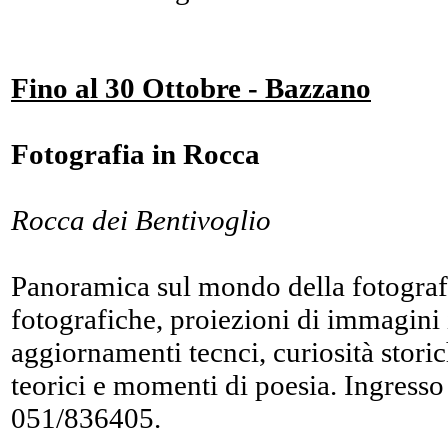
Fino al 30 Ottobre - Bazzano
Fotografia in Rocca
Rocca dei Bentivoglio
Panoramica sul mondo della fotograf
fotografiche, proiezioni di immagini 
aggiornamenti tecnci, curiosità storic
teorici e momenti di poesia. Ingresso 
051/836405.