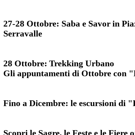
27-28 Ottobre: Saba e Savor in Piaz
Serravalle
28 Ottobre: Trekking Urbano
Gli appuntamenti di Ottobre con "
Fino a Dicembre: le escursioni di 
Scopri le Sagre, le Feste e le Fiere