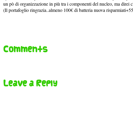
un pò di organizzazione in più tra i componenti del nucleo, ma direi c
(Il portafoglio ringrazia..almeno 100€ di batteria nuova risparmiati+5
Comments
Leave a Reply